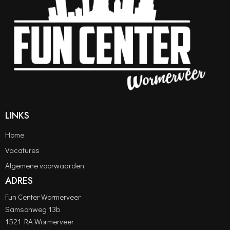
LINKS
Home
Vacatures
Algemene voorwaarden
ADRES
Fun Center Wormerveer
Samsonweg 13b
1521 RA Wormerveer