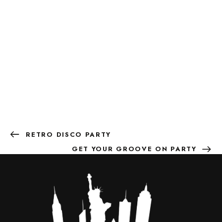
RETRO DISCO PARTY
GET YOUR GROOVE ON PARTY