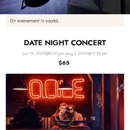
Dit evenement is voorbij.
DATE NIGHT CONCERT
jun 19, 2025@8:00 pm
-
aug 3, 2026@11:30 pm
$65