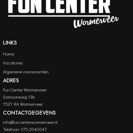
LINKS
Home
Vacatures
Algemene voorwaarden
ADRES
Fun Center Wormerveer
Samsonweg 13b
1521 RA Wormerveer
CONTACTGEGEVENS
info@funcenterwormerveer.nl
Telefoon:
075 2040047