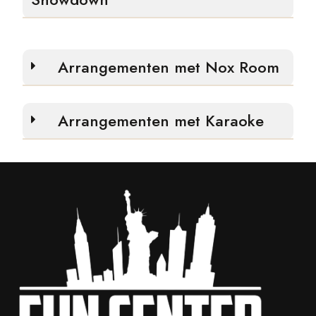
Arrangementen met Nox Room
Arrangementen met Karaoke