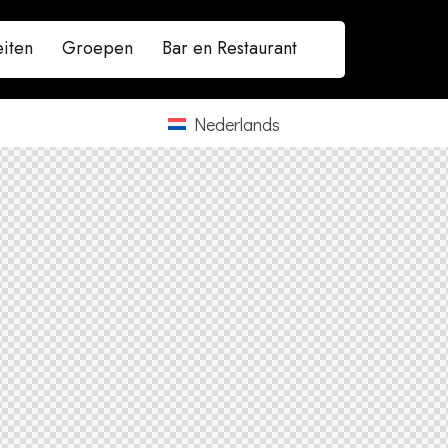
eiten
Groepen
Bar en Restaurant
Nederlands