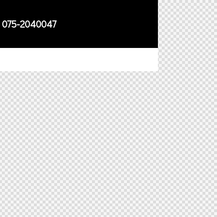
075-2040047